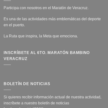
Participa con nosotros en el Maratón de Veracruz.
Es una de las actividades más emblemáticas del deporte
en el puerto.
La Ruta que inspira, la Meta que emociona.
INSCRÍBETE AL 6TO. MARATÓN BAMBINO
VERACRUZ
BOLETÍN DE NOTICIAS
Si quieres recibir información actual de nuestra actividad,
inscríbete a nuestro boletín de noticias