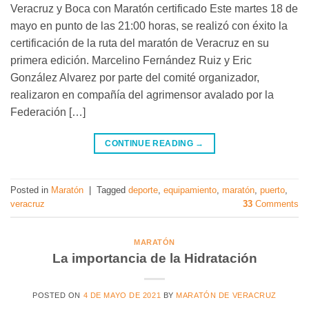
Veracruz y Boca con Maratón certificado Este martes 18 de
mayo en punto de las 21:00 horas, se realizó con éxito la
certificación de la ruta del maratón de Veracruz en su
primera edición. Marcelino Fernández Ruiz y Eric
González Alvarez por parte del comité organizador,
realizaron en compañía del agrimensor avalado por la
Federación […]
CONTINUE READING
→
Posted in
Maratón
|
Tagged
deporte
,
equipamiento
,
maratón
,
puerto
,
veracruz
33
Comments
MARATÓN
La importancia de la Hidratación
POSTED ON
4 DE MAYO DE 2021
BY
MARATÓN DE VERACRUZ