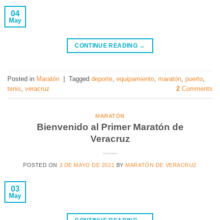
04
May
CONTINUE READING
→
Posted in
Maratón
|
Tagged
deporte
,
equipamiento
,
maratón
,
puerto
,
tenis
,
veracruz
2
Comments
MARATÓN
Bienvenido al Primer Maratón de
Veracruz
POSTED ON
3 DE MAYO DE 2021
BY
MARATÓN DE VERACRUZ
03
May