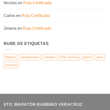
Nicolas
en
Ruta Certificada
Carlos
en
Ruta Certificada
Jimena
en
Ruta Certificada
NUBE DE ETIQUETAS
deporte
equipamiento
maratón
Pilar Victoria
puerto
tenis
veracruz
6TO. MARATÓN BAMBINO VERACRUZ