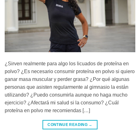
¿Sirven realmente para algo los licuados de proteína en
polvo? ¿Es necesario consumir proteína en polvo si quiero
ganar masa muscular y perder grasa? ¿Por qué algunas
personas que asisten regularmente al gimnasio la están
utilizando? ¿Puedo consumirla aunque no haga mucho
ejercicio? ¿Afectará mi salud si la consumo? ¿Cuál
proteína en polvo me recomiendas […]
CONTINUE READING
→