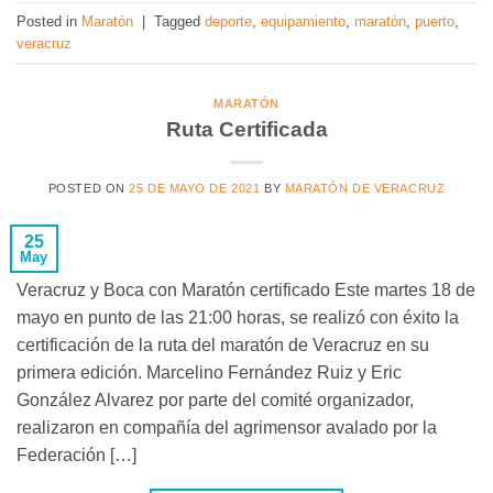
Posted in
Maratón
|
Tagged
deporte
,
equipamiento
,
maratón
,
puerto
,
veracruz
MARATÓN
Ruta Certificada
POSTED ON
25 DE MAYO DE 2021
BY
MARATÓN DE VERACRUZ
25
May
Veracruz y Boca con Maratón certificado Este martes 18 de
mayo en punto de las 21:00 horas, se realizó con éxito la
certificación de la ruta del maratón de Veracruz en su
primera edición. Marcelino Fernández Ruiz y Eric
González Alvarez por parte del comité organizador,
realizaron en compañía del agrimensor avalado por la
Federación […]