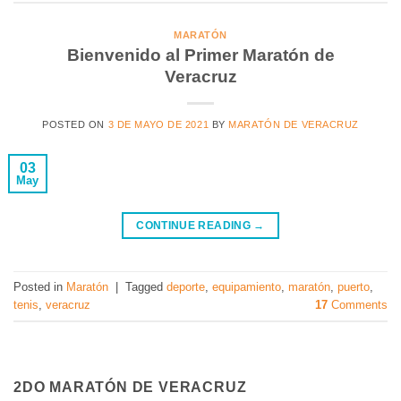
MARATÓN
Bienvenido al Primer Maratón de
Veracruz
POSTED ON
3 DE MAYO DE 2021
BY
MARATÓN DE VERACRUZ
03
May
CONTINUE READING
→
Posted in
Maratón
|
Tagged
deporte
,
equipamiento
,
maratón
,
puerto
,
tenis
,
veracruz
17
Comments
2DO MARATÓN DE VERACRUZ