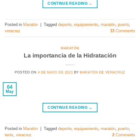
CONTINUE READING
→
Posted in
Maratón
|
Tagged
deporte
,
equipamiento
,
maratón
,
puerto
,
veracruz
33
Comments
MARATÓN
La importancia de la Hidratación
POSTED ON
4 DE MAYO DE 2021
BY
MARATÓN DE VERACRUZ
04
May
CONTINUE READING
→
Posted in
Maratón
|
Tagged
deporte
,
equipamiento
,
maratón
,
puerto
,
tenis
,
veracruz
2
Comments