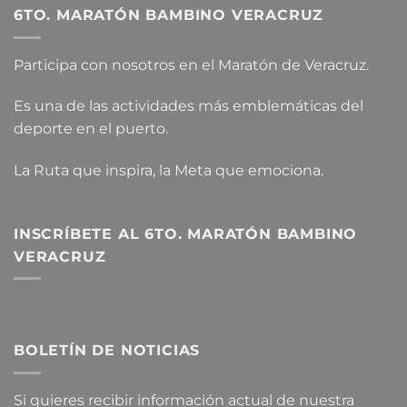
6TO. MARATÓN BAMBINO VERACRUZ
Participa con nosotros en el Maratón de Veracruz.
Es una de las actividades más emblemáticas del
deporte en el puerto.
La Ruta que inspira, la Meta que emociona.
INSCRÍBETE AL 6TO. MARATÓN BAMBINO
VERACRUZ
BOLETÍN DE NOTICIAS
Si quieres recibir información actual de nuestra