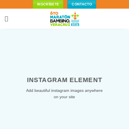
Skip
INSCRÍBETE
CONTACTO
to
content
INSTAGRAM ELEMENT
Add beautiful instagram images anywhere
on your site