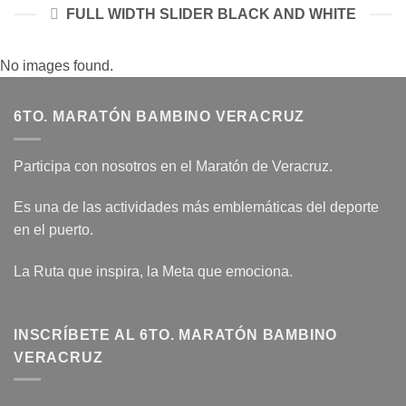
FULL WIDTH SLIDER BLACK AND WHITE
No images found.
6TO. MARATÓN BAMBINO VERACRUZ
Participa con nosotros en el Maratón de Veracruz.
Es una de las actividades más emblemáticas del deporte
en el puerto.
La Ruta que inspira, la Meta que emociona.
INSCRÍBETE AL 6TO. MARATÓN BAMBINO
VERACRUZ